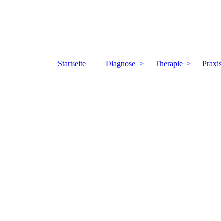
Startseite
Diagnose
Therapie
Praxi