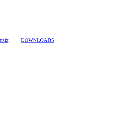
takt
DOWNLOADS